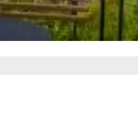
Nuestros Proyectos