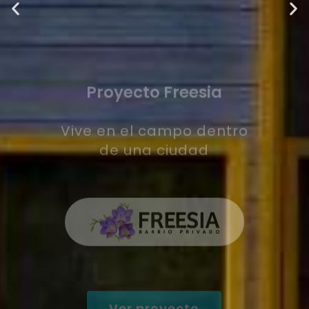
Ver proyecto